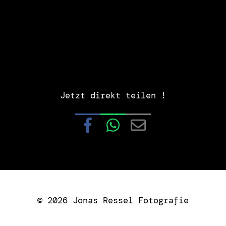
Jetzt direkt teilen !
© 2026 Jonas Ressel Fotografie